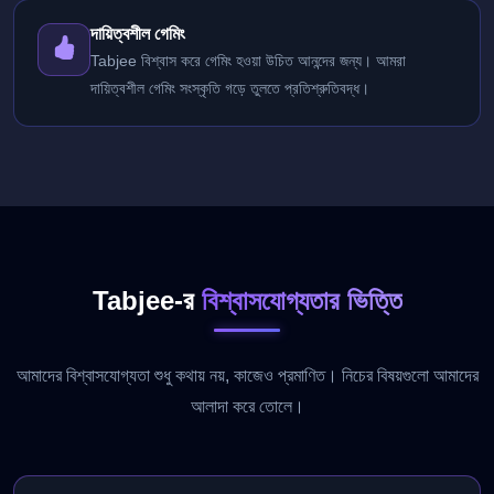
দায়িত্বশীল গেমিং
Tabjee বিশ্বাস করে গেমিং হওয়া উচিত আনন্দের জন্য। আমরা
দায়িত্বশীল গেমিং সংস্কৃতি গড়ে তুলতে প্রতিশ্রুতিবদ্ধ।
Tabjee-র
বিশ্বাসযোগ্যতার ভিত্তি
আমাদের বিশ্বাসযোগ্যতা শুধু কথায় নয়, কাজেও প্রমাণিত। নিচের বিষয়গুলো আমাদের
আলাদা করে তোলে।