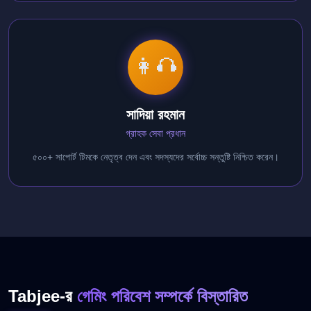
👩‍🎧
সাদিয়া রহমান
গ্রাহক সেবা প্রধান
৫০০+ সাপোর্ট টিমকে নেতৃত্ব দেন এবং সদস্যদের সর্বোচ্চ সন্তুষ্টি নিশ্চিত করেন।
Tabjee-র
গেমিং পরিবেশ সম্পর্কে বিস্তারিত